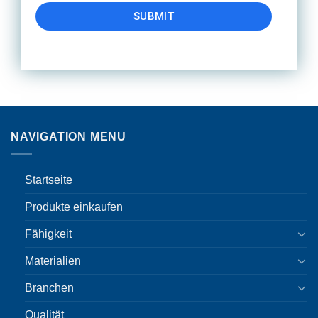
SUBMIT
NAVIGATION MENU
Startseite
Produkte einkaufen
Fähigkeit
Materialien
Branchen
Qualität