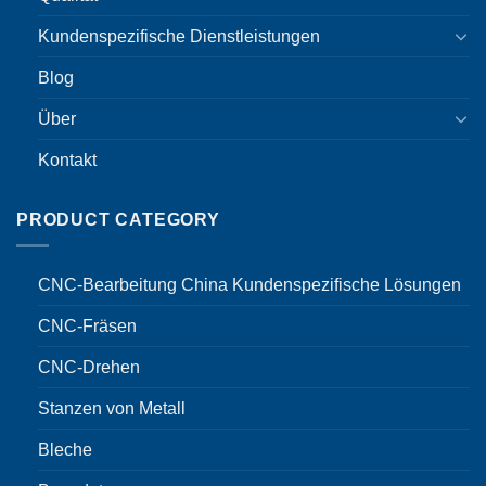
Kundenspezifische Dienstleistungen
Blog
Über
Kontakt
PRODUCT CATEGORY
CNC-Bearbeitung China Kundenspezifische Lösungen
CNC-Fräsen
CNC-Drehen
Stanzen von Metall
Bleche