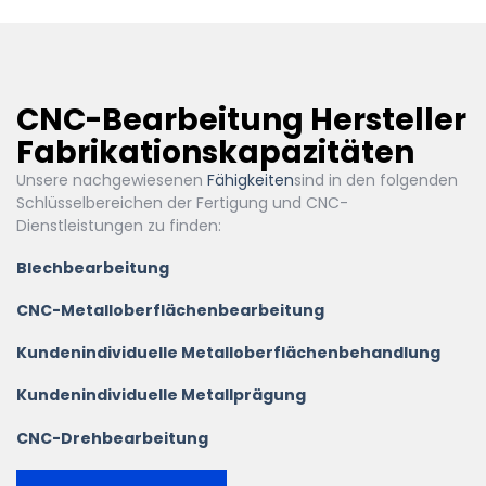
CNC-Bearbeitung Hersteller
Fabrikationskapazitäten
Unsere nachgewiesenen
Fähigkeiten
sind in den folgenden
Schlüsselbereichen der Fertigung und CNC-
Dienstleistungen zu finden:
Blechbearbeitung
CNC-Metalloberflächenbearbeitung
Kundenindividuelle Metalloberflächenbehandlung
Kundenindividuelle Metallprägung
CNC-Drehbearbeitung