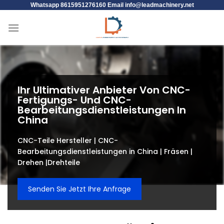
Whatsapp 8615951276160 Email
info@leadmachinery.net
Ihr Ultimativer Anbieter Von CNC-
Fertigungs- Und CNC-
Bearbeitungsdienstleistungen In
China
CNC-Teile Hersteller | CNC-
Bearbeitungsdienstleistungen in China | Fräsen |
Drehen |Drehteile
Senden Sie Jetzt Ihre Anfrage