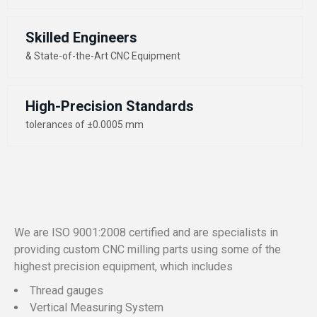
Skilled Engineers
& State-of-the-Art CNC Equipment
High-Precision Standards
tolerances of ±0.0005 mm
We are ISO 9001:2008 certified and are specialists in
providing custom CNC milling parts using some of the
highest precision equipment, which includes
Thread gauges
Vertical Measuring System