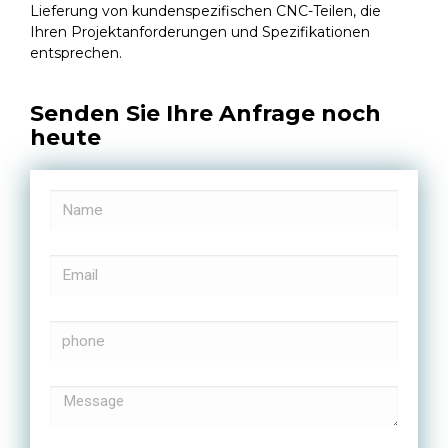
Lieferung von kundenspezifischen CNC-Teilen, die
Ihren Projektanforderungen und Spezifikationen
entsprechen.
Senden Sie Ihre Anfrage noch
heute