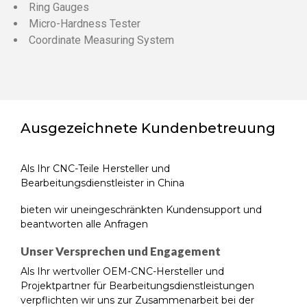
Ring Gauges
Micro-Hardness Tester
Coordinate Measuring System
Ausgezeichnete Kundenbetreuung
Als Ihr CNC-Teile Hersteller und
Bearbeitungsdienstleister in China
bieten wir uneingeschränkten Kundensupport und
beantworten alle Anfragen
Unser Versprechen und Engagement
Als Ihr wertvoller OEM-CNC-Hersteller und
Projektpartner für Bearbeitungsdienstleistungen
verpflichten wir uns zur Zusammenarbeit bei der