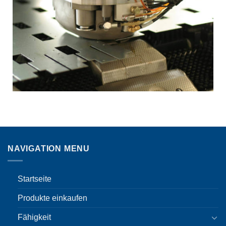
NAVIGATION MENU
Startseite
Produkte einkaufen
Fähigkeit