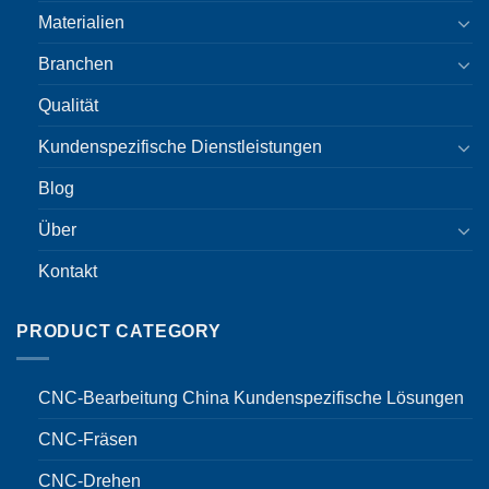
Materialien
Branchen
Qualität
Kundenspezifische Dienstleistungen
Blog
Über
Kontakt
PRODUCT CATEGORY
CNC-Bearbeitung China Kundenspezifische Lösungen
CNC-Fräsen
CNC-Drehen