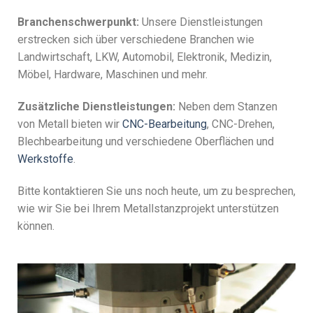
Branchenschwerpunkt:
Unsere Dienstleistungen
erstrecken sich über verschiedene Branchen wie
Landwirtschaft, LKW, Automobil, Elektronik, Medizin,
Möbel, Hardware, Maschinen und mehr.
Zusätzliche Dienstleistungen:
Neben dem Stanzen
von Metall bieten wir
CNC-Bearbeitung
, CNC-Drehen,
Blechbearbeitung und verschiedene Oberflächen und
Werkstoffe
.
Bitte kontaktieren Sie uns noch heute, um zu besprechen,
wie wir Sie bei Ihrem Metallstanzprojekt unterstützen
können.