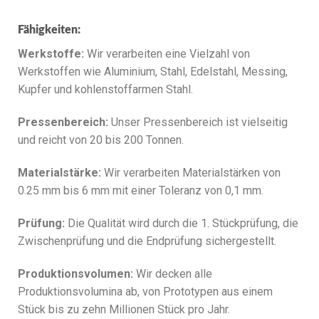
Fähigkeiten:
Werkstoffe:
Wir verarbeiten eine Vielzahl von
Werkstoffen wie Aluminium, Stahl, Edelstahl, Messing,
Kupfer und kohlenstoffarmen Stahl.
Pressenbereich:
Unser Pressenbereich ist vielseitig
und reicht von 20 bis 200 Tonnen.
Materialstärke:
Wir verarbeiten Materialstärken von
0.25 mm bis 6 mm mit einer Toleranz von 0,1 mm.
Prüfung:
Die Qualität wird durch die 1. Stückprüfung, die
Zwischenprüfung und die Endprüfung sichergestellt.
Produktionsvolumen:
Wir decken alle
Produktionsvolumina ab, von Prototypen aus einem
Stück bis zu zehn Millionen Stück pro Jahr.