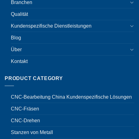
Branchen
Qualität
Kundenspezifische Dienstleistungen
Blog
Über
Kontakt
PRODUCT CATEGORY
CNC-Bearbeitung China Kundenspezifische Lösungen
CNC-Fräsen
CNC-Drehen
Stanzen von Metall