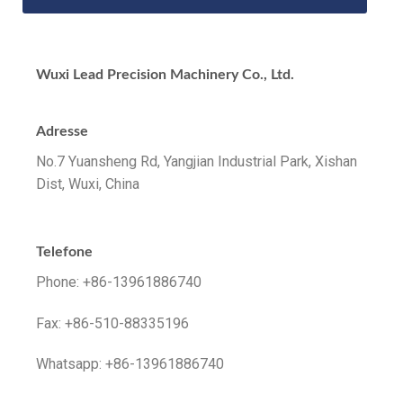
Wuxi Lead Precision Machinery Co., Ltd.
Adresse
No.7 Yuansheng Rd, Yangjian Industrial Park, Xishan
Dist, Wuxi, China
Telefone
Phone: +86-13961886740
Fax: +86-510-88335196
Whatsapp: +86-13961886740