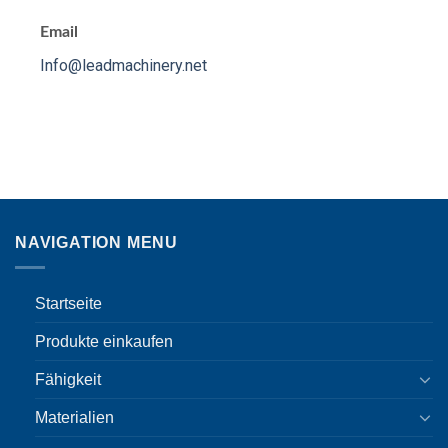
Email
Info@leadmachinery.net
NAVIGATION MENU
Startseite
Produkte einkaufen
Fähigkeit
Materialien