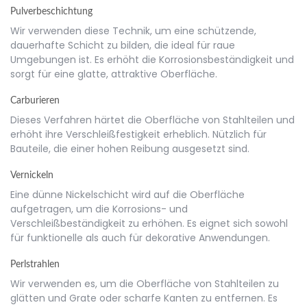
Pulverbeschichtung
Wir verwenden diese Technik, um eine schützende,
dauerhafte Schicht zu bilden, die ideal für raue
Umgebungen ist. Es erhöht die Korrosionsbeständigkeit und
sorgt für eine glatte, attraktive Oberfläche.
Carburieren
Dieses Verfahren härtet die Oberfläche von Stahlteilen und
erhöht ihre Verschleißfestigkeit erheblich. Nützlich für
Bauteile, die einer hohen Reibung ausgesetzt sind.
Vernickeln
Eine dünne Nickelschicht wird auf die Oberfläche
aufgetragen, um die Korrosions- und
Verschleißbeständigkeit zu erhöhen. Es eignet sich sowohl
für funktionelle als auch für dekorative Anwendungen.
Perlstrahlen
Wir verwenden es, um die Oberfläche von Stahlteilen zu
glätten und Grate oder scharfe Kanten zu entfernen. Es