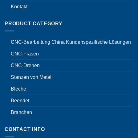
Kontakt
PRODUCT CATEGORY
CNC-Bearbeitung China Kundenspezifische Lösungen
CNC-Fräsen
CNC-Drehen
Stanzen von Metall
Bleche
Beendet
Branchen
CONTACT INFO