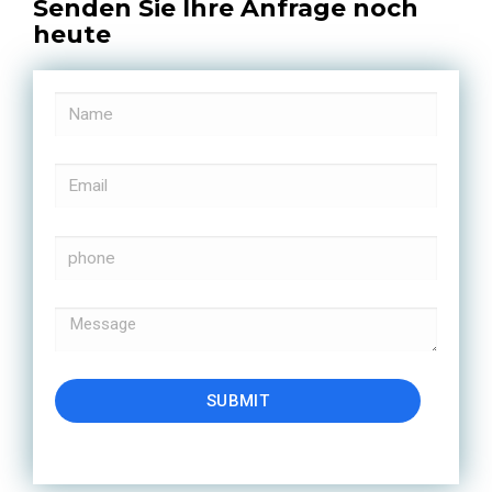
Senden Sie Ihre Anfrage noch
heute
SUBMIT