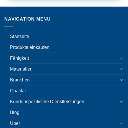
NAVIGATION MENU
Startseite
Produkte einkaufen
Fähigkeit
Materialien
Branchen
Qualität
Kundenspezifische Dienstleistungen
Blog
Über