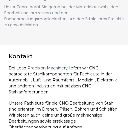
Unser Team berät Sie gerne bei der Materialauswahl, den
Bearbeitungsprozessen und den
Endbearbeitungsmöglichkeiten, um den Erfolg Ihres Projekts
zu gewährleisten.
Kontakt
Bei Lead
Precision Machinery
liefern wir CNC-
bearbeitete Stahlkomponenten für Fachleute in der
Automobil-, Luft- und Raumfahrt-, Medizin-, Elektronik-
und anderen Industrien mit präzisen CNC-
Stahlanforderungen.
Unsere Fachleute für die CNC-Bearbeitung von Stahl
sind erfahren im Drehen, Fräsen, Bohren und Schleifen.
Wir bieten auch kleine und große mehrachsige
Bearbeitungen sowie erstklassige
Oberflächenbearbeitung auf Anfrage.