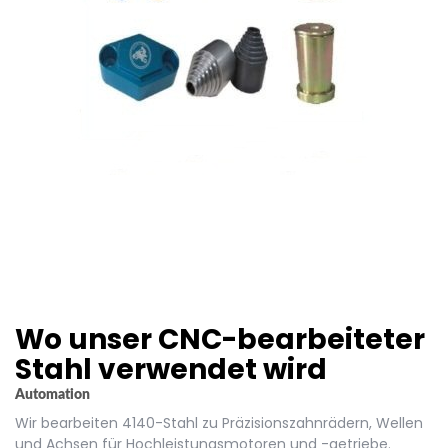
Wo unser CNC-bearbeiteter
Stahl verwendet wird
Automation
Wir bearbeiten 4140-Stahl zu Präzisionszahnrädern, Wellen
und Achsen für Hochleistungsmotoren und -getriebe.