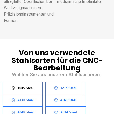
ultraglatter Oberflächen bei
medizinische Implantate
Werkzeugmaschinen,
Präzisionsinstrumenten und
Formen
Von uns verwendete
Stahlsorten für die CNC-
Bearbeitung
Wählen Sie aus unserem Stahlsortiment
1045 Steel
1215 Steel
4130 Steel
4140 Steel
4340 Steel
A514 Steel