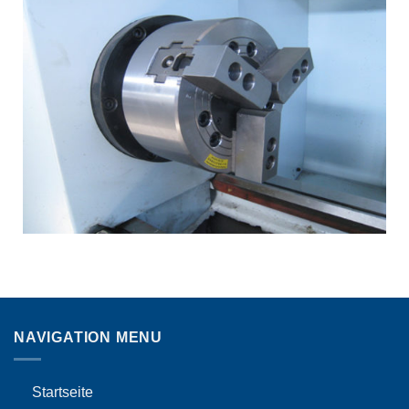
NAVIGATION MENU
Startseite