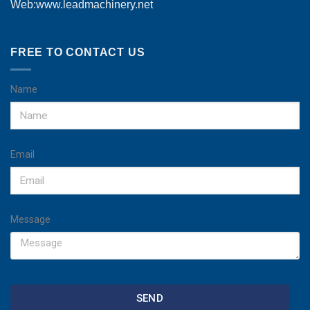
Web:www.leadmachinery.net
FREE TO CONTACT US
Name
Email
Message
SEND