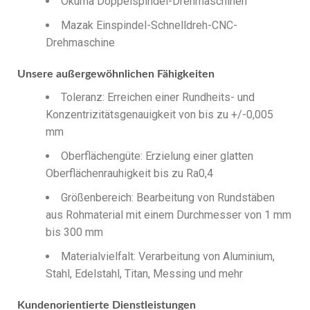
Okuma Doppelspindel-Drehmaschinen
Mazak Einspindel-Schnelldreh-CNC-
Drehmaschine
Unsere außergewöhnlichen Fähigkeiten
Toleranz: Erreichen einer Rundheits- und
Konzentrizitätsgenauigkeit von bis zu +/-0,005
mm
Oberflächengüte: Erzielung einer glatten
Oberflächenrauhigkeit bis zu Ra0,4
Größenbereich: Bearbeitung von Rundstäben
aus Rohmaterial mit einem Durchmesser von 1 mm
bis 300 mm
Materialvielfalt: Verarbeitung von Aluminium,
Stahl, Edelstahl, Titan, Messing und mehr
Kundenorientierte Dienstleistungen