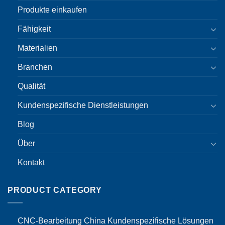
Produkte einkaufen
Fähigkeit
Materialien
Branchen
Qualität
Kundenspezifische Dienstleistungen
Blog
Über
Kontakt
PRODUCT CATEGORY
CNC-Bearbeitung China Kundenspezifische Lösungen