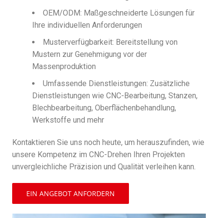
OEM/ODM: Maßgeschneiderte Lösungen für
Ihre individuellen Anforderungen
Musterverfügbarkeit: Bereitstellung von
Mustern zur Genehmigung vor der
Massenproduktion
Umfassende Dienstleistungen: Zusätzliche
Dienstleistungen wie CNC-Bearbeitung, Stanzen,
Blechbearbeitung, Oberflächenbehandlung,
Werkstoffe und mehr
Kontaktieren Sie uns noch heute, um herauszufinden, wie
unsere Kompetenz im CNC-Drehen Ihren Projekten
unvergleichliche Präzision und Qualität verleihen kann.
EIN ANGEBOT ANFORDERN