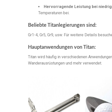
Hervorragende Leistung bei niedri
Temperaturen bei.
Beliebte Titanlegierungen sind:
Gr1-4, Gr5, Gr9, usw. Für weitere Details besuche
Hauptanwendungen von Titan:
Titan wird häufig in verschiedenen Anwendunge
Wanderausrüstungen und mehr verwendet.